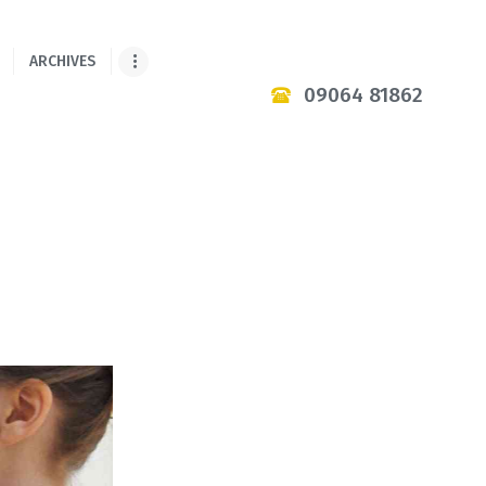
ARCHIVES
09064 81862