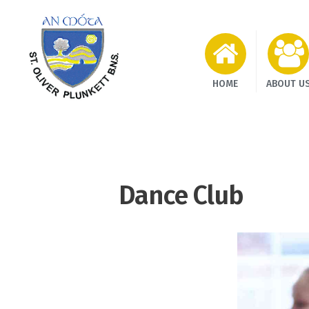
HOME
ABOUT U
Dance Club